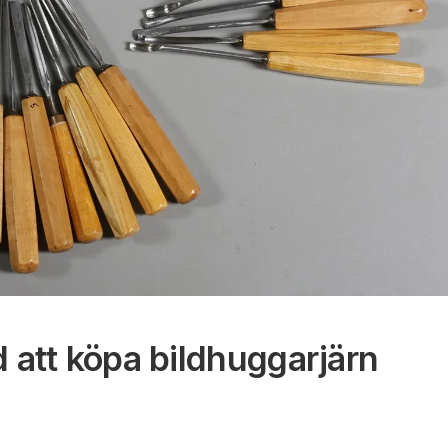
 att köpa bildhuggarjärn