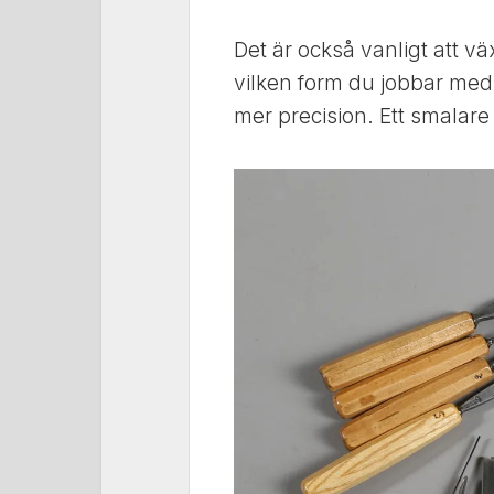
Det är också vanligt att v
vilken form du jobbar med.
mer precision. Ett smalare